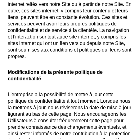
internet reliés vers notre Site ou à partir de notre Site. En
outre, ces sites internet, y compris leur contenu et leurs
liens, peuvent être en constante évolution. Ces sites et
services peuvent avoir leurs propres politiques de
confidentialité et de service à la clientèle. La navigation
et l'interaction sur tout autre site internet, y compris les
sites internet qui ont un lien vers ou depuis notre Site,
sont soumises aux conditions et politiques qui leurs sont
propres.
Modifications de la présente politique de
confidentialité
L'entreprise a la possibilité de mettre à jour cette
politique de confidentialité à tout moment. Lorsque nous
la mettrons à jour, nous réviserons la date de mise à jour
figurant au bas de cette page. Nous encourageons les
Utilisateurs à consulter fréquemment cette page pour
prendre connaissance des changements éventuels, et
ainsi rester informés de notre contribution à la protection