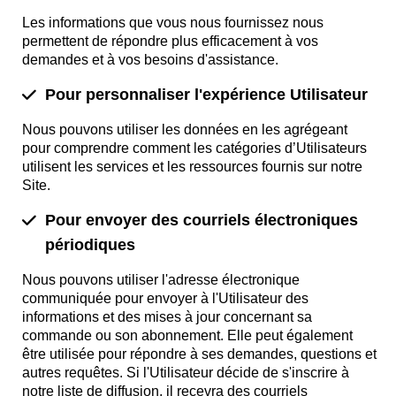
Les informations que vous nous fournissez nous
permettent de répondre plus efficacement à vos
demandes et à vos besoins d'assistance.
Pour personnaliser l'expérience Utilisateur
Nous pouvons utiliser les données en les agrégeant
pour comprendre comment les catégories d’Utilisateurs
utilisent les services et les ressources fournis sur notre
Site.
Pour envoyer des courriels électroniques
périodiques
Nous pouvons utiliser l'adresse électronique
communiquée pour envoyer à l'Utilisateur des
informations et des mises à jour concernant sa
commande ou son abonnement. Elle peut également
être utilisée pour répondre à ses demandes, questions et
autres requêtes. Si l'Utilisateur décide de s'inscrire à
notre liste de diffusion, il recevra des courriels