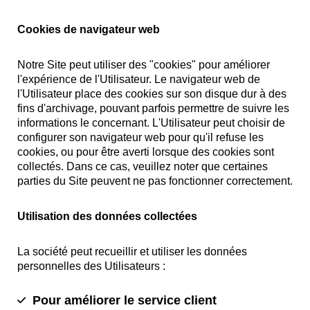
Cookies de navigateur web
Notre Site peut utiliser des "cookies" pour améliorer
l'expérience de l'Utilisateur. Le navigateur web de
l'Utilisateur place des cookies sur son disque dur à des
fins d'archivage, pouvant parfois permettre de suivre les
informations le concernant. L'Utilisateur peut choisir de
configurer son navigateur web pour qu'il refuse les
cookies, ou pour être averti lorsque des cookies sont
collectés. Dans ce cas, veuillez noter que certaines
parties du Site peuvent ne pas fonctionner correctement.
Utilisation des données collectées
La société peut recueillir et utiliser les données
personnelles des Utilisateurs :
Pour améliorer le service client