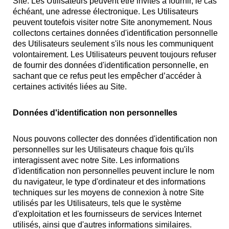
Site. Les Utilisateurs peuvent être invités à fournir, le cas
échéant, une adresse électronique. Les Utilisateurs
peuvent toutefois visiter notre Site anonymement. Nous
collectons certaines données d'identification personnelle
des Utilisateurs seulement s'ils nous les communiquent
volontairement. Les Utilisateurs peuvent toujours refuser
de fournir des données d'identification personnelle, en
sachant que ce refus peut les empêcher d’accéder à
certaines activités liées au Site.
Données d'identification non personnelles
Nous pouvons collecter des données d'identification non
personnelles sur les Utilisateurs chaque fois qu'ils
interagissent avec notre Site. Les informations
d'identification non personnelles peuvent inclure le nom
du navigateur, le type d'ordinateur et des informations
techniques sur les moyens de connexion à notre Site
utilisés par les Utilisateurs, tels que le système
d'exploitation et les fournisseurs de services Internet
utilisés, ainsi que d'autres informations similaires.