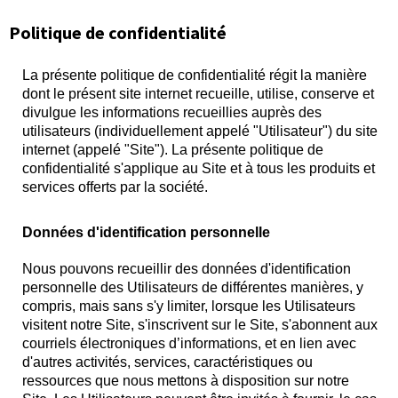
Politique de confidentialité
La présente politique de confidentialité régit la manière
dont le présent site internet recueille, utilise, conserve et
divulgue les informations recueillies auprès des
utilisateurs (individuellement appelé "Utilisateur") du site
internet (appelé "Site"). La présente politique de
confidentialité s'applique au Site et à tous les produits et
services offerts par la société.
Données d'identification personnelle
Nous pouvons recueillir des données d'identification
personnelle des Utilisateurs de différentes manières, y
compris, mais sans s'y limiter, lorsque les Utilisateurs
visitent notre Site, s'inscrivent sur le Site, s'abonnent aux
courriels électroniques d’informations, et en lien avec
d'autres activités, services, caractéristiques ou
ressources que nous mettons à disposition sur notre