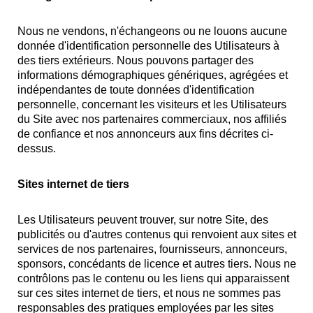
Nous ne vendons, n'échangeons ou ne louons aucune
donnée d'identification personnelle des Utilisateurs à
des tiers extérieurs. Nous pouvons partager des
informations démographiques génériques, agrégées et
indépendantes de toute données d'identification
personnelle, concernant les visiteurs et les Utilisateurs
du Site avec nos partenaires commerciaux, nos affiliés
de confiance et nos annonceurs aux fins décrites ci-
dessus.
Sites internet de tiers
Les Utilisateurs peuvent trouver, sur notre Site, des
publicités ou d'autres contenus qui renvoient aux sites et
services de nos partenaires, fournisseurs, annonceurs,
sponsors, concédants de licence et autres tiers. Nous ne
contrôlons pas le contenu ou les liens qui apparaissent
sur ces sites internet de tiers, et nous ne sommes pas
responsables des pratiques employées par les sites