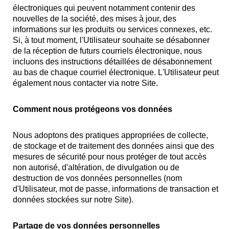
électroniques qui peuvent notamment contenir des
nouvelles de la société, des mises à jour, des
informations sur les produits ou services connexes, etc.
Si, à tout moment, l'Utilisateur souhaite se désabonner
de la réception de futurs courriels électronique, nous
incluons des instructions détaillées de désabonnement
au bas de chaque courriel électronique. L'Utilisateur peut
également nous contacter via notre Site.
Comment nous protégeons vos données
Nous adoptons des pratiques appropriées de collecte,
de stockage et de traitement des données ainsi que des
mesures de sécurité pour nous protéger de tout accès
non autorisé, d'altération, de divulgation ou de
destruction de vos données personnelles (nom
d'Utilisateur, mot de passe, informations de transaction et
données stockées sur notre Site).
Partage de vos données personnelles