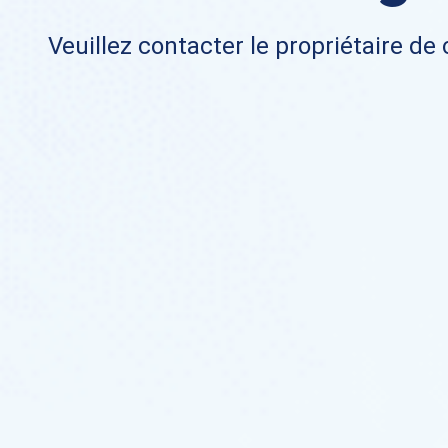
Veuillez contacter le propriétaire de 