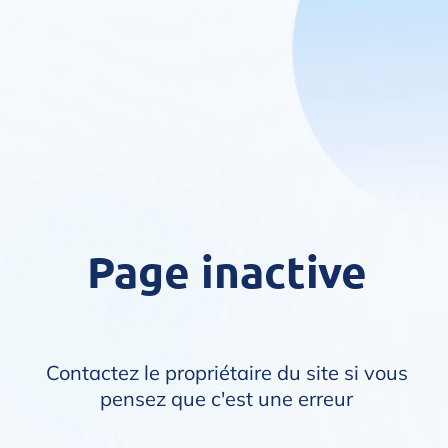
Page inactive
Contactez le propriétaire du site si vous
pensez que c'est une erreur