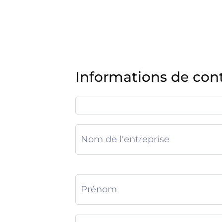
Informations de con