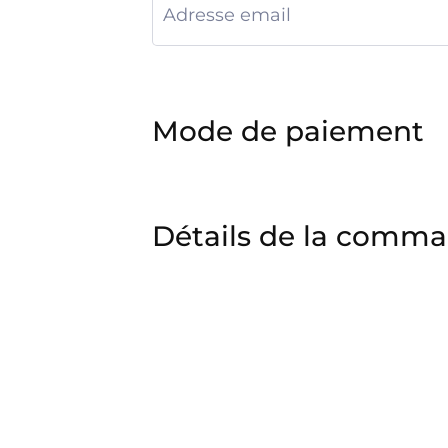
Mode de paiement
Détails de la comm