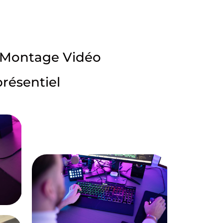
 Montage Vidéo
présentiel