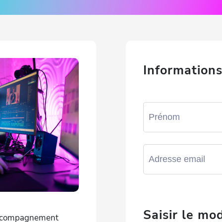
Informations
Saisir le mo
'accompagnement