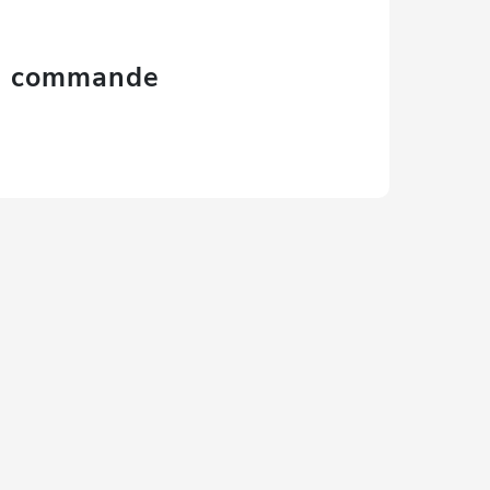
la commande