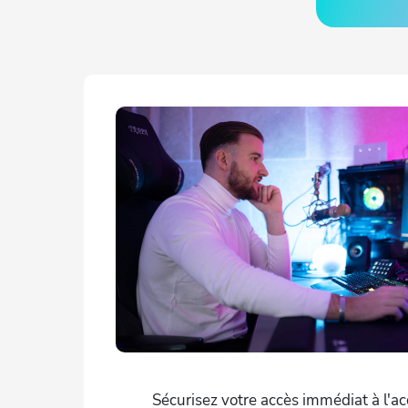
Sécurisez votre accès immédiat à l