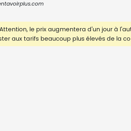
ntavoirplus.com
 Attention, le prix augmentera d'un jour à l'au
ster aux tarifs beaucoup plus élevés de la 