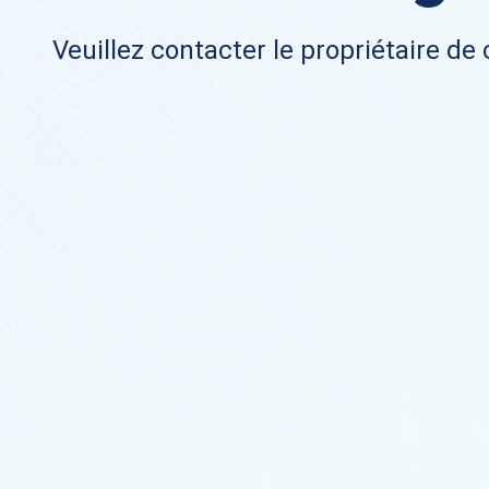
Veuillez contacter le propriétaire de 