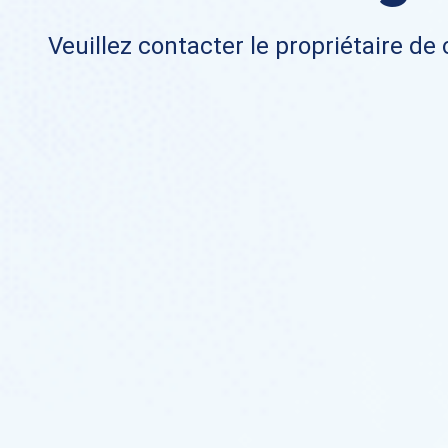
Veuillez contacter le propriétaire de 