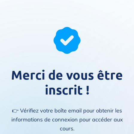
Merci de vous être
inscrit !
👉 Vérifiez votre boîte email pour obtenir les
informations de connexion pour accéder aux
cours.