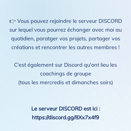
👉 Vous pouvez rejoindre le serveur DISCORD
sur lequel vous pourrez échanger avec moi au
quotidien, paratger vos projets, partager vos
créations et rencontrer les autres membres !
C'est également sur Discord qu'ont lieu les
coachings de groupe
(tous les mercredis et dimanches soirs)
Le serveur DISCORD est ici :
https://discord.gg/8Xx7x4f9