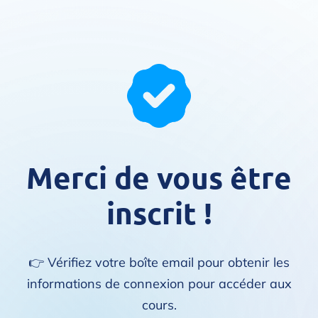
Merci de vous être
inscrit !
👉 Vérifiez votre boîte email pour obtenir les
informations de connexion pour accéder aux
cours.