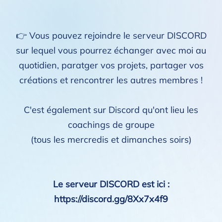
👉 Vous pouvez rejoindre le serveur DISCORD
sur lequel vous pourrez échanger avec moi au
quotidien, paratger vos projets, partager vos
créations et rencontrer les autres membres !
C'est également sur Discord qu'ont lieu les
coachings de groupe
(tous les mercredis et dimanches soirs)
Le serveur DISCORD est ici :
https://discord.gg/8Xx7x4f9